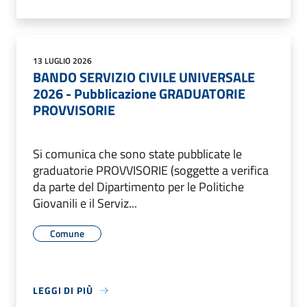
13 LUGLIO 2026
BANDO SERVIZIO CIVILE UNIVERSALE
2026 - Pubblicazione GRADUATORIE
PROVVISORIE
Si comunica che sono state pubblicate le
graduatorie PROVVISORIE (soggette a verifica
da parte del Dipartimento per le Politiche
Giovanili e il Serviz...
Comune
LEGGI DI PIÙ