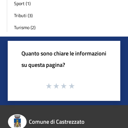
Sport (1)
Tributi (3)
Turismo (2)
Quanto sono chiare le informazioni
su questa pagina?
Comune di Castrezzato