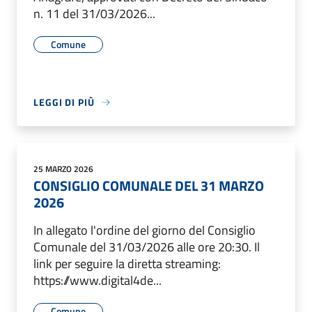
n. 11 del 31/03/2026...
Comune
LEGGI DI PIÙ
25 MARZO 2026
CONSIGLIO COMUNALE DEL 31 MARZO
2026
In allegato l'ordine del giorno del Consiglio
Comunale del 31/03/2026 alle ore 20:30. Il
link per seguire la diretta streaming:
https://www.digital4de...
Comune