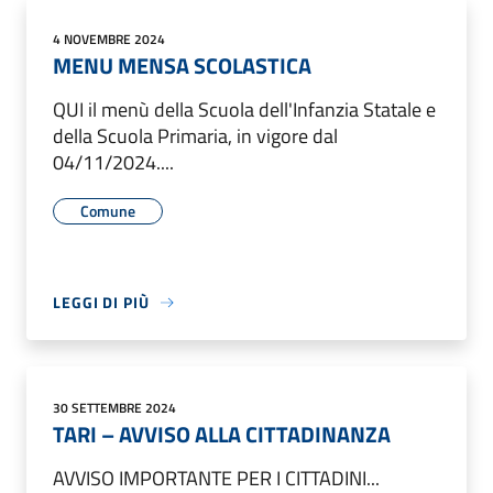
4 NOVEMBRE 2024
MENU MENSA SCOLASTICA
QUI il menù della Scuola dell'Infanzia Statale e
della Scuola Primaria, in vigore dal
04/11/2024....
Comune
LEGGI DI PIÙ
30 SETTEMBRE 2024
TARI – AVVISO ALLA CITTADINANZA
AVVISO IMPORTANTE PER I CITTADINI...