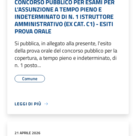
CONCORSO PUBBLICO PER ESAMI PER
L’ASSUNZIONE A TEMPO PIENO E
INDETERMINATO DI N. 1 ISTRUTTORE
AMMINISTRATIVO (EX CAT. C1) - ESITI
PROVA ORALE
Si pubblica, in allegato alla presente, l'esito
della prova orale del concorso pubblico per la
copertura, a tempo pieno e indeterminato, di
n. 1 posto...
Comune
LEGGI DI PIÙ
21 APRILE 2026