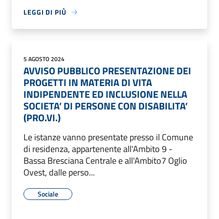
LEGGI DI PIÙ
5 AGOSTO 2024
AVVISO PUBBLICO PRESENTAZIONE DEI
PROGETTI IN MATERIA DI VITA
INDIPENDENTE ED INCLUSIONE NELLA
SOCIETA’ DI PERSONE CON DISABILITA’
(PRO.VI.)
Le istanze vanno presentate presso il Comune
di residenza, appartenente all'Ambito 9 -
Bassa Bresciana Centrale e all'Ambito7 Oglio
Ovest, dalle perso...
Sociale