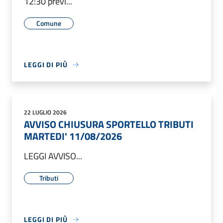
12:30 previ...
Comune
LEGGI DI PIÙ
22 LUGLIO 2026
AVVISO CHIUSURA SPORTELLO TRIBUTI
MARTEDI' 11/08/2026
LEGGI AVVISO...
Tributi
LEGGI DI PIÙ