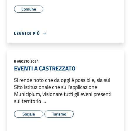
Comune
LEGGI DI PIÙ
8 AGOSTO 2024
EVENTI A CASTREZZATO
Si rende noto che da oggi è possibile, sia sul
Sito Istituzionale che sull'applicazione
Municipium, visionare tutti gli eveni presenti
sul territorio ...
Sociale
Turismo