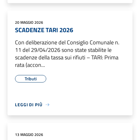
20 MAGGIO 2026
SCADENZE TARI 2026
Con deliberazione del Consiglio Comunale n.
11 del 29/04/2026 sono state stabilite le
scadenze della tassa sui rifiuti – TARI: Prima
rata (accon...
Tributi
LEGGI DI PIÙ
13 MAGGIO 2026