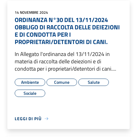
14 NOVEMBRE 2024
ORDINANZA N°30 DEL 13/11/2024
OBBLIGO DI RACCOLTA DELLE DEIEZIONI
E DI CONDOTTA PER I
PROPRIETARI/DETENTORI DI CANI.
In Allegato l'ordinanza del 13/11/2024 in
materia di raccolta delle deiezioni e di
condotta per i proprietari/detentori di cani....
Ambiente
Comune
Salute
Sociale
LEGGI DI PIÙ