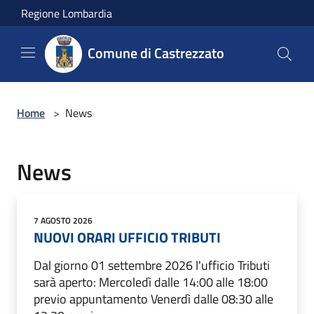
Salta al contenuto principale
Regione Lombardia
Comune di Castrezzato
Home
>
News
News
7 AGOSTO 2026
NUOVI ORARI UFFICIO TRIBUTI
Dal giorno 01 settembre 2026 l'ufficio Tributi
sarà aperto: Mercoledì dalle 14:00 alle 18:00
previo appuntamento Venerdì dalle 08:30 alle