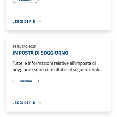
LEGGI DI PIÙ
26 GIUGNO 2025
IMPOSTA DI SOGGIORNO
Tutte le informazioni relative all'Imposta di
Soggiorno sono consultabili al seguente link:...
Turismo
LEGGI DI PIÙ