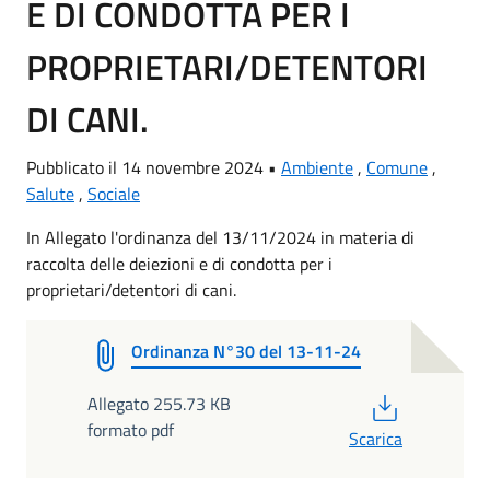
E DI CONDOTTA PER I
PROPRIETARI/DETENTORI
DI CANI.
Pubblicato il 14 novembre 2024 •
Ambiente
,
Comune
,
Salute
,
Sociale
In Allegato l'ordinanza del 13/11/2024 in materia di
raccolta delle deiezioni e di condotta per i
proprietari/detentori di cani.
Ordinanza N°30 del 13-11-24
PDF
Allegato 255.73 KB
formato pdf
Scarica