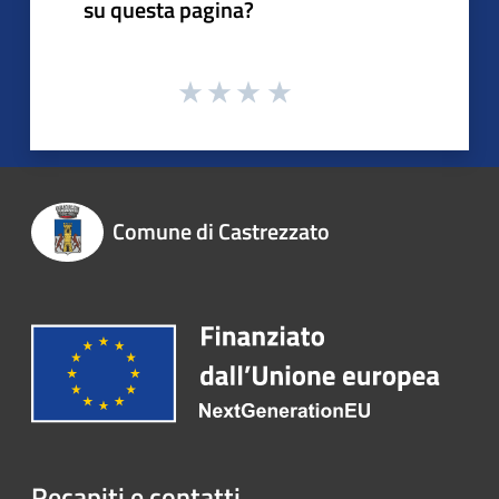
su questa pagina?
Comune di Castrezzato
Recapiti e contatti