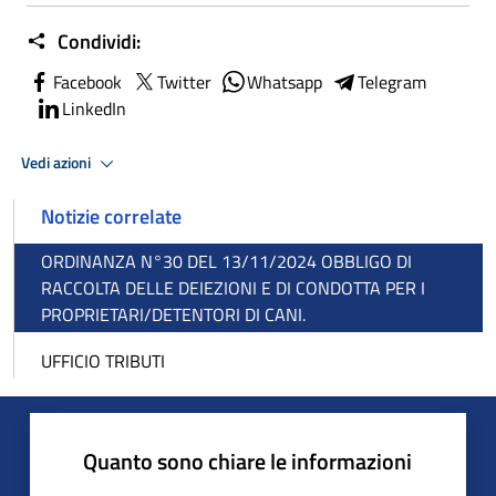
Condividi:
Facebook
Twitter
Whatsapp
Telegram
LinkedIn
Vedi azioni
Notizie correlate
ORDINANZA N°30 DEL 13/11/2024 OBBLIGO DI
RACCOLTA DELLE DEIEZIONI E DI CONDOTTA PER I
PROPRIETARI/DETENTORI DI CANI.
UFFICIO TRIBUTI
Quanto sono chiare le informazioni