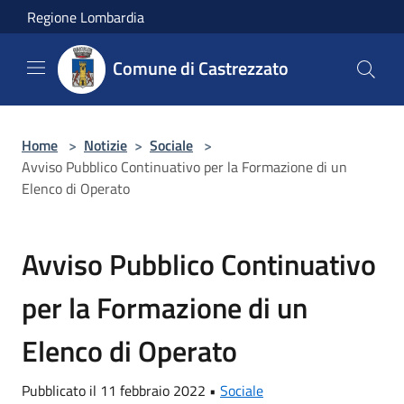
Salta al contenuto principale
Regione Lombardia
Comune di Castrezzato
Home
>
Notizie
>
Sociale
>
Avviso Pubblico Continuativo per la Formazione di un
Elenco di Operato
Avviso Pubblico Continuativo
per la Formazione di un
Elenco di Operato
Pubblicato il 11 febbraio 2022 •
Sociale