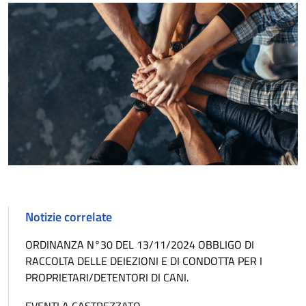
Notizie correlate
ORDINANZA N°30 DEL 13/11/2024 OBBLIGO DI
RACCOLTA DELLE DEIEZIONI E DI CONDOTTA PER I
PROPRIETARI/DETENTORI DI CANI.