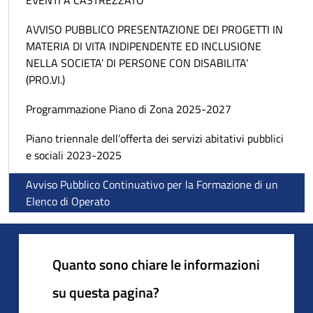
EVENTI A CASTREZZATO
AVVISO PUBBLICO PRESENTAZIONE DEI PROGETTI IN
MATERIA DI VITA INDIPENDENTE ED INCLUSIONE
NELLA SOCIETA’ DI PERSONE CON DISABILITA’
(PRO.VI.)
Programmazione Piano di Zona 2025-2027
Piano triennale dell’offerta dei servizi abitativi pubblici
e sociali 2023-2025
Avviso Pubblico Continuativo per la Formazione di un
Elenco di Operato
Quanto sono chiare le informazioni
su questa pagina?