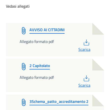
Vedasi allegati
AVVISO AI CITTADINI
PDF
Allegato formato pdf
Scarica
2 Capitolato
PDF
Allegato formato pdf
Scarica
3Schema_patto_accreditamento 2