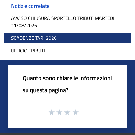
Notizie correlate
AVVISO CHIUSURA SPORTELLO TRIBUTI MARTEDI'
11/08/2026
SCADENZE TARI 2026
UFFICIO TRIBUTI
Quanto sono chiare le informazioni
su questa pagina?