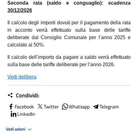
Seconda rata (saldo e conguaglio): scadenza
30/12/2026
Il calcolo degli importi dovuti per il pagamento della rata
in acconto verrà effettuato sulla base delle tariffe
deliberate dal Consiglio Comunale per l’anno 2025 e
calcolato al 50%.
Il calcolo dell’importo da pagare a saldo verrà effettuato
sulla base delle tariffe deliberate per l’anno 2026.
Vedi delibera
Condividi:
Facebook
Twitter
Whatsapp
Telegram
LinkedIn
Vedi azioni