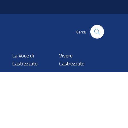
Cerca
La Voce di
Vivere
Castrezzato
Castrezzato