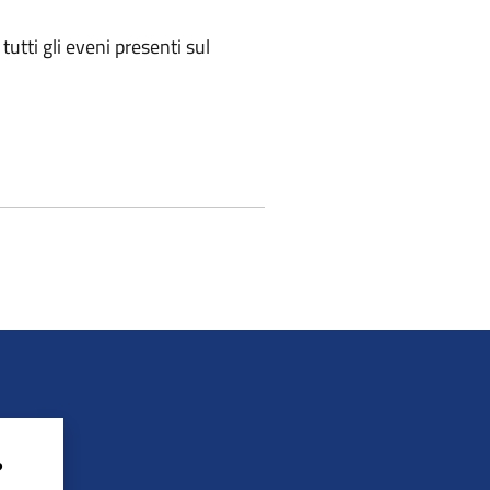
tutti gli eveni presenti sul
?