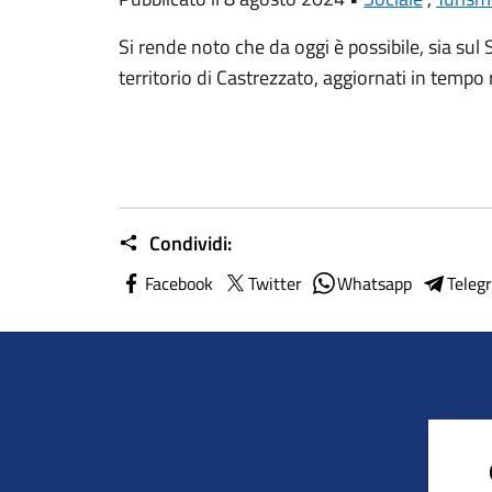
Si rende noto che da oggi è possibile, sia sul 
territorio di Castrezzato, aggiornati in tempo
Condividi:
Facebook
Twitter
Whatsapp
Teleg