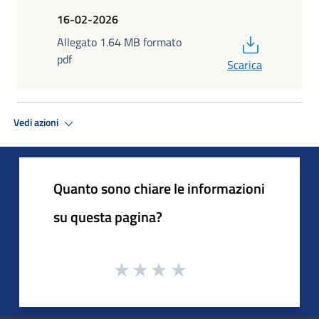
16-02-2026
PDF
Allegato 1.64 MB formato
pdf
Scarica
Vedi azioni
Quanto sono chiare le informazioni
su questa pagina?