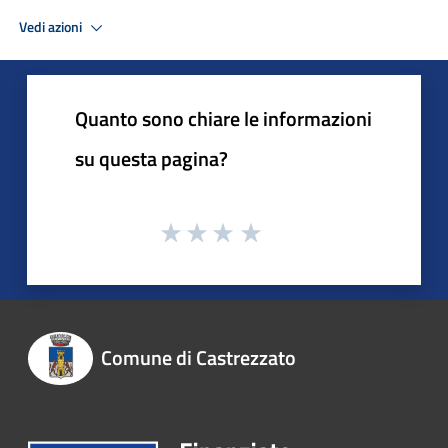
Vedi azioni
Quanto sono chiare le informazioni
su questa pagina?
Comune di Castrezzato