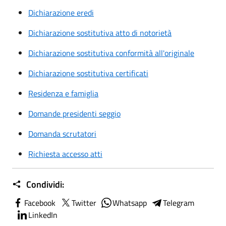
Dichiarazione eredi
Dichiarazione sostitutiva atto di notorietà
Dichiarazione sostitutiva conformità all'originale
Dichiarazione sostitutiva certificati
Residenza e famiglia
Domande presidenti seggio
Domanda scrutatori
Richiesta accesso atti
Condividi:
Facebook
Twitter
Whatsapp
Telegram
LinkedIn