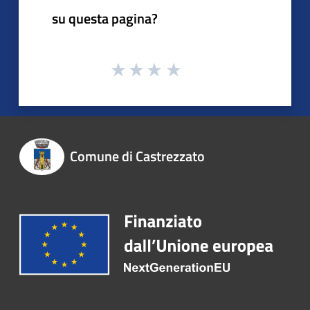
su questa pagina?
Comune di Castrezzato