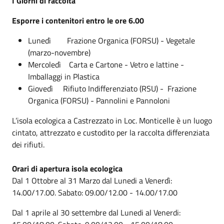
I Giorni di raccolta
Esporre i contenitori entro le ore 6.00
Lunedì Frazione Organica (FORSU) - Vegetale
(marzo-novembre)
Mercoledì Carta e Cartone - Vetro e lattine -
Imballaggi in Plastica
Giovedì Rifiuto Indifferenziato (RSU) - Frazione
Organica (FORSU) - Pannolini e Pannoloni
L’isola ecologica a Castrezzato in Loc. Monticelle è un luogo
cintato, attrezzato e custodito per la raccolta differenziata
dei rifiuti.
Orari di apertura isola ecologica
Dal 1 Ottobre al 31 Marzo dal Lunedi a Venerdì:
14.00/17.00. Sabato: 09.00/12.00 - 14.00/17.00
Dal 1 aprile al 30 settembre dal Lunedi al Venerdi: