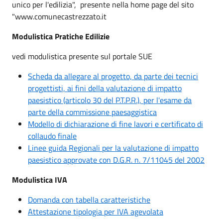
unico per l'edilizia", presente nella home page del sito
"www.comunecastrezzato.it
Modulistica Pratiche Edilizie
vedi modulistica presente sul portale SUE
Scheda da allegare al progetto, da parte dei tecnici
progettisti, ai fini della valutazione di impatto
paesistico (articolo 30 del P.T.P.R.), per l'esame da
parte della commissione paesaggistica
Modello di dichiarazione di fine lavori e certificato di
collaudo finale
Linee guida Regionali per la valutazione di impatto
paesistico approvate con D.G.R. n. 7/11045 del 2002
Modulistica IVA
Domanda con tabella caratteristiche
Attestazione tipologia per IVA agevolata