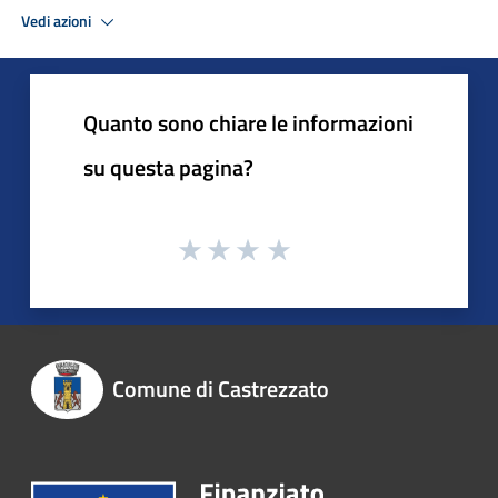
Vedi azioni
Quanto sono chiare le informazioni
su questa pagina?
Comune di Castrezzato