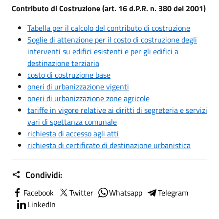
Contributo di Costruzione (art. 16 d.P.R. n. 380 del 2001)
Tabella per il calcolo del contributo di costruzione
Soglie di attenzione per il costo di costruzione degli
interventi su edifici esistenti e per gli edifici a
destinazione terziaria
costo di costruzione base
oneri di urbanizzazione vigenti
oneri di urbanizzazione zone agricole
tariffe in vigore relative ai diritti di segreteria e servizi
vari di spettanza comunale
richiesta di accesso agli atti
richiesta di certificato di destinazione urbanistica
Condividi:
Facebook
Twitter
Whatsapp
Telegram
LinkedIn