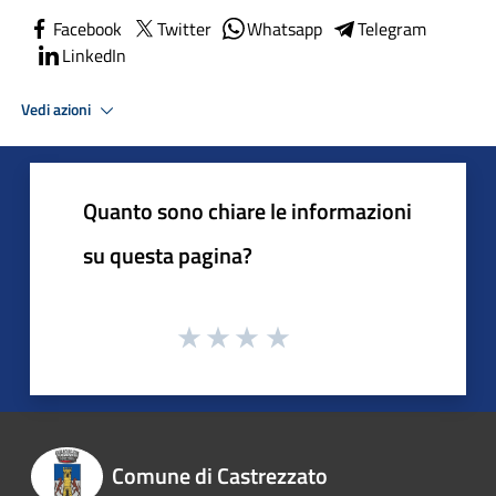
Facebook
Twitter
Whatsapp
Telegram
LinkedIn
Vedi azioni
Quanto sono chiare le informazioni
su questa pagina?
Comune di Castrezzato