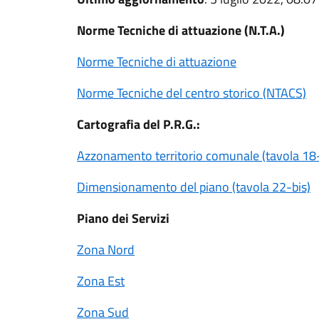
Norme Tecniche di attuazione (N.T.A.)
Norme Tecniche di attuazione
Norme Tecniche del centro storico (NTACS)
Cartografia del P.R.G.:
Azzonamento territorio comunale (tavola 18-
Dimensionamento del piano (tavola 22-bis)
Piano dei Servizi
Zona Nord
Zona Est
Zona Sud