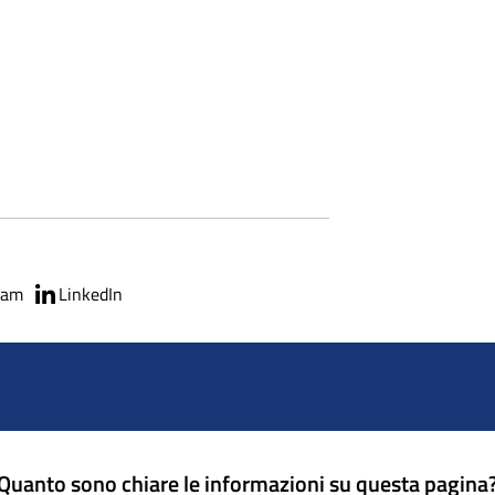
ram
LinkedIn
Quanto sono chiare le informazioni su questa pagina