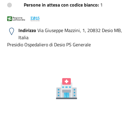
Persone in attesa con codice bianco:
1
Indirizzo
Via Giuseppe Mazzini, 1, 20832 Desio MB,
Italia
Presidio Ospedaliero di Desio PS Generale