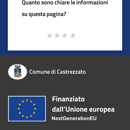
Quanto sono chiare le informazioni
su questa pagina?
Comune di Castrezzato