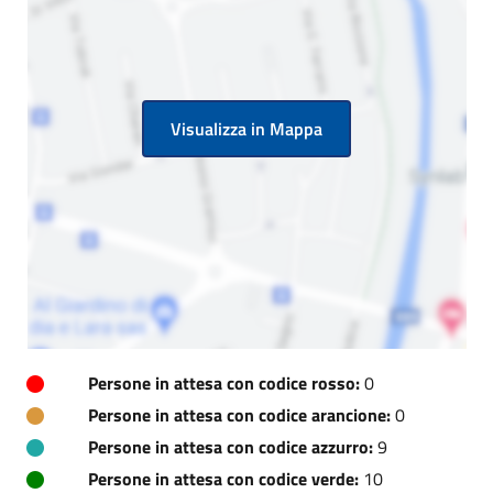
Visualizza in Mappa
Persone in attesa con codice rosso:
0
Persone in attesa con codice arancione:
0
Persone in attesa con codice azzurro:
9
Persone in attesa con codice verde:
10