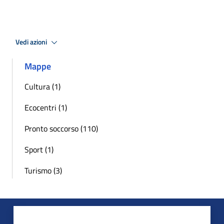
Vedi azioni
Mappe
Cultura (1)
Ecocentri (1)
Pronto soccorso (110)
Sport (1)
Turismo (3)