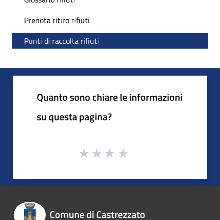
Prenota ritiro rifiuti
Punti di raccolta rifiuti
Quanto sono chiare le informazioni
su questa pagina?
Comune di Castrezzato