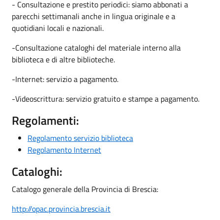
- Consultazione e prestito periodici: siamo abbonati a
parecchi settimanali anche in lingua originale e a
quotidiani locali e nazionali.
-Consultazione cataloghi del materiale interno alla
biblioteca e di altre biblioteche.
-Internet: servizio a pagamento.
-Videoscrittura: servizio gratuito e stampe a pagamento.
Regolamenti:
Regolamento servizio biblioteca
Regolamento Internet
Cataloghi:
Catalogo generale della Provincia di Brescia:
http://opac.provincia.brescia.it