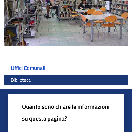
Uffici Comunali
Biblioteca
Quanto sono chiare le informazioni
su questa pagina?