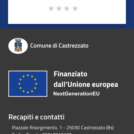
Comune di Castrezzato
Recapiti e contatti
Piazzale Risorgimento, 1 - 25030 Castrezzato (Bs)