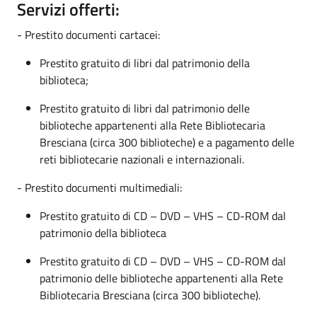
Servizi offerti:
- Prestito documenti cartacei:
Prestito gratuito di libri dal patrimonio della
biblioteca;
Prestito gratuito di libri dal patrimonio delle
biblioteche appartenenti alla Rete Bibliotecaria
Bresciana (circa 300 biblioteche) e a pagamento delle
reti bibliotecarie nazionali e internazionali.
- Prestito documenti multimediali:
Prestito gratuito di CD – DVD – VHS – CD-ROM dal
patrimonio della biblioteca
Prestito gratuito di CD – DVD – VHS – CD-ROM dal
patrimonio delle biblioteche appartenenti alla Rete
Bibliotecaria Bresciana (circa 300 biblioteche).