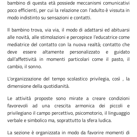
bambino di questa età possiede meccanismi comunicativi
poco efficienti, per cui la relazione con l’adulto è vissuta in
modo indistinto su sensazioni e contatti.
Il bambino trova, via via, il modo di adattarsi ed abituarsi
alle novità, alle stimolazioni e percepisce l’educatrice come
mediatrice del contatto con la nuova realtà; contatto che
deve essere altamente personalizzato e guidato
dall’affettività in momenti particolari come il pasto, il
cambio, il sonno.
L’organizzazione del tempo scolastico privilegia, così , la
dimensione della quotidianità.
Le attività proposte sono mirate a creare condizioni
favorevoli ad una crescita armonica dei piccoli e
privilegiano il campo percettivo, psicomotorio, il linguaggio
verbale e simbolico ma, soprattutto la sfera ludica.
La sezione è organizzata in modo da favorire momenti di