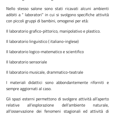
Nello stesso salone sono stati ricavati alcuni ambienti
adibiti a “ laboratori” in cui si svolgono specifiche attività
con piccoli gruppi di bambini, omogenei per età:
Il laboratorio grafico-pittorico, manipolativo e plastico.
Il laboratorio linguistico ( italiano-inglese)
Il laboratorio logico-matematico e scientifico
Il laboratorio sensoriale
Il laboratorio musicale, drammatico-teatrale
I materiali didattici sono abbondantemente riforniti e
sempre aggiornati al caso.
Gli spazi esterni permettono di svolgere attività all’aperto
relative all’esplorazione dell’ambiente naturale,
all’osservazione dei fenomeni stagionali ed attività di