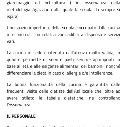
giardinaggio ed orticoltura ( in osservanza della
metodologia Agazziana alla quale la scuola da sempre si
ispira).
Uno spazio importante della scuola è occupato dalla cucina
in economia, con relativi vani adibiti a dispensa e servizi
vari.
La cucina in sede è ritenuta dall’utenza molto valida, in
quanto permette di servire pasti sempre appropriati in
base all’età e alle esigenze alimentari dei bambini, nonché
differenziare la dieta in caso di allergie o/e intolleranze.
La buona funzionalità della cucina è garantita dalle
frequenti visite delle dietiste dell’Asl locale che, oltre ad
avere stilato le tabelle dietetiche, ne controllano
l’osservanza.
IL PERSONALE