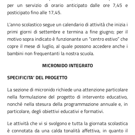
per un servizio di orario anticipato dalle ore 7,45 e
posticipato fino alle 17,45.
L’anno scolastico segue un calendario di attività che inizia i
primi giorni di settembre e termina a fine giugno; per il
motivo sopra indicato è funzionante un “centro estivo” che
copre il mese di luglio, al quale possono accedere anche i
bambini non frequentanti la nostra scuola.
MICRONIDO INTEGRATO
SPECIFICITA’ DEL PROGETTO
La sezione di micronido richiede una attenzione particolare
nella formulazione del progetto di intervento educativo,
nonché nella stesura della programmazione annuale e, in
particolare, degli obiettivi educativi e formativi.
Le attività che vi si svolgono e tutta la giornata scolastica
è connotata da una calda tonalità affettiva, in quanto il