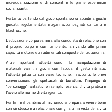
individualizzazione e di consentire le prime esperienze
socializzanti.
Pertanto partendo dal gioco spontaneo si accede a giochi
guidati, regolamentati; magari accompagnati da canti e
filastrocche.
L’educazione corporea mira alla conquista di relazione con
il proprio corpo e con l’ambiente, arrivando alle prime
capacità motorie e a rudimentali conquiste dell’autonomia.
Altre importanti attività sono : la manipolazione di
materiali vari , i giochi con l’acqua, il gesto ritmato,
l’attività pittorica con varie tecniche, i racconti, le brevi
conversazioni, gli spettacoli di burattini, l’impiego di
“personaggi” fantastici e i semplici esercizi di vita pratica e
l’avvio alle norme di vita igienica.
Per finire il bambino al micronido si prepara a vivere bene
con sé stesso e a relazionare con gli altri in vista della vita