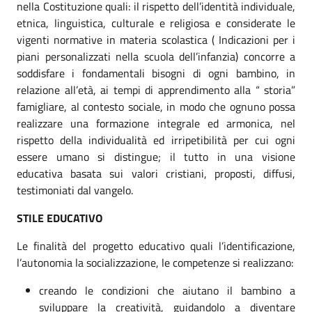
nella Costituzione quali: il rispetto dell’identità individuale,
etnica, linguistica, culturale e religiosa e considerate le
vigenti normative in materia scolastica ( Indicazioni per i
piani personalizzati nella scuola dell’infanzia) concorre a
soddisfare i fondamentali bisogni di ogni bambino, in
relazione all’età, ai tempi di apprendimento alla “ storia”
famigliare, al contesto sociale, in modo che ognuno possa
realizzare una formazione integrale ed armonica, nel
rispetto della individualità ed irripetibilità per cui ogni
essere umano si distingue; il tutto in una visione
educativa basata sui valori cristiani, proposti, diffusi,
testimoniati dal vangelo.
STILE EDUCATIVO
Le finalità del progetto educativo quali l’identificazione,
l’autonomia la socializzazione, le competenze si realizzano:
creando le condizioni che aiutano il bambino a
sviluppare la creatività, guidandolo a diventare