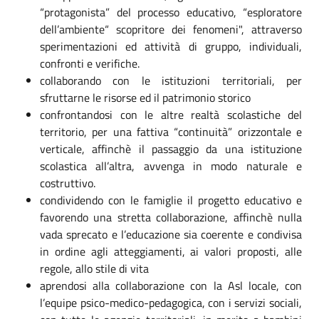
“protagonista” del processo educativo, “esploratore
dell’ambiente“ scopritore dei fenomeni", attraverso
sperimentazioni ed attività di gruppo, individuali,
confronti e verifiche.
collaborando con le istituzioni territoriali, per
sfruttarne le risorse ed il patrimonio storico
confrontandosi con le altre realtà scolastiche del
territorio, per una fattiva “continuità” orizzontale e
verticale, affinchè il passaggio da una istituzione
scolastica all’altra, avvenga in modo naturale e
costruttivo.
condividendo con le famiglie il progetto educativo e
favorendo una stretta collaborazione, affinchè nulla
vada sprecato e l’educazione sia coerente e condivisa
in ordine agli atteggiamenti, ai valori proposti, alle
regole, allo stile di vita
aprendosi alla collaborazione con la Asl locale, con
l’equipe psico-medico-pedagogica, con i servizi sociali,