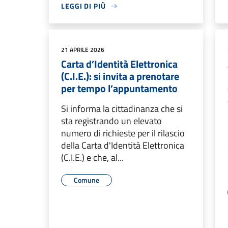
LEGGI DI PIÙ
21 APRILE 2026
Carta d’Identità Elettronica
(C.I.E.): si invita a prenotare
per tempo l’appuntamento
Si informa la cittadinanza che si
sta registrando un elevato
numero di richieste per il rilascio
della Carta d'Identità Elettronica
(C.I.E.) e che, al...
Comune