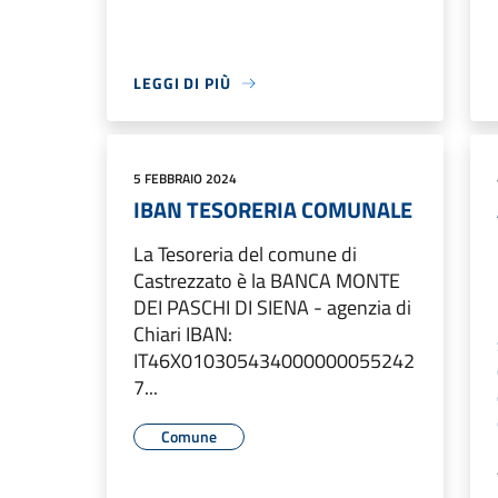
LEGGI DI PIÙ
5 FEBBRAIO 2024
IBAN TESORERIA COMUNALE
La Tesoreria del comune di
Castrezzato è la BANCA MONTE
DEI PASCHI DI SIENA - agenzia di
Chiari IBAN:
IT46X010305434000000055242
7...
Comune