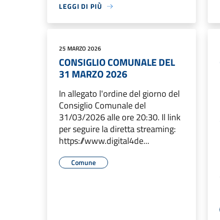
LEGGI DI PIÙ
25 MARZO 2026
CONSIGLIO COMUNALE DEL
31 MARZO 2026
In allegato l'ordine del giorno del
Consiglio Comunale del
31/03/2026 alle ore 20:30. Il link
per seguire la diretta streaming:
https://www.digital4de...
Comune