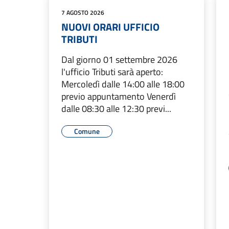
7 AGOSTO 2026
NUOVI ORARI UFFICIO
TRIBUTI
Dal giorno 01 settembre 2026
l'ufficio Tributi sarà aperto:
Mercoledì dalle 14:00 alle 18:00
previo appuntamento Venerdì
dalle 08:30 alle 12:30 previ...
Comune