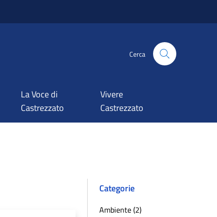
Cerca
La Voce di
Vivere
Castrezzato
Castrezzato
Categorie
Ambiente (2)