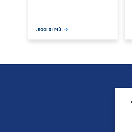
LEGGI DI PIÙ