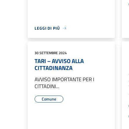
LEGGI DI PIÙ
30 SETTEMBRE 2024
TARI – AVVISO ALLA
CITTADINANZA
AVVISO IMPORTANTE PER I
CITTADINI...
Comune