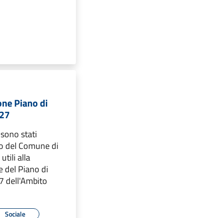
ne Piano di
27
sono stati
ito del Comune di
utili alla
 del Piano di
 dell'Ambito
Sociale