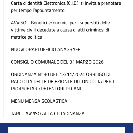
Carta d’Identità Elettronica (C.I.E.): si invita a prenotare
per tempo l’appuntamento
AVVISO - Benefici economici per i superstiti delle
vittime civili decedute a causa di atti criminosi di
matrice politica
NUOVI ORARI UFFICIO ANAGRAFE
CONSIGLIO COMUNALE DEL 31 MARZO 2026
ORDINANZA N°30 DEL 13/11/2024 OBBLIGO DI
RACCOLTA DELLE DEIEZIONI E DI CONDOTTA PER I
PROPRIETARI/DETENTORI DI CANI.
MENU MENSA SCOLASTICA
TARI – AVVISO ALLA CITTADINANZA