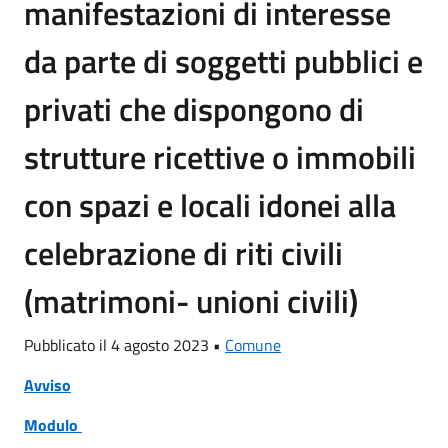
manifestazioni di interesse
da parte di soggetti pubblici e
privati che dispongono di
strutture ricettive o immobili
con spazi e locali idonei alla
celebrazione di riti civili
(matrimoni- unioni civili)
Pubblicato il 4 agosto 2023 •
Comune
Avviso
Modulo