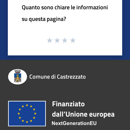
Quanto sono chiare le informazioni
su questa pagina?
Comune di Castrezzato