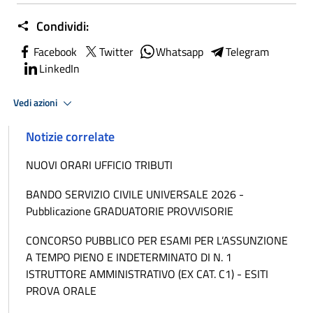
Condividi:
Facebook
Twitter
Whatsapp
Telegram
LinkedIn
Vedi azioni
Notizie correlate
NUOVI ORARI UFFICIO TRIBUTI
BANDO SERVIZIO CIVILE UNIVERSALE 2026 -
Pubblicazione GRADUATORIE PROVVISORIE
CONCORSO PUBBLICO PER ESAMI PER L’ASSUNZIONE
A TEMPO PIENO E INDETERMINATO DI N. 1
ISTRUTTORE AMMINISTRATIVO (EX CAT. C1) - ESITI
PROVA ORALE