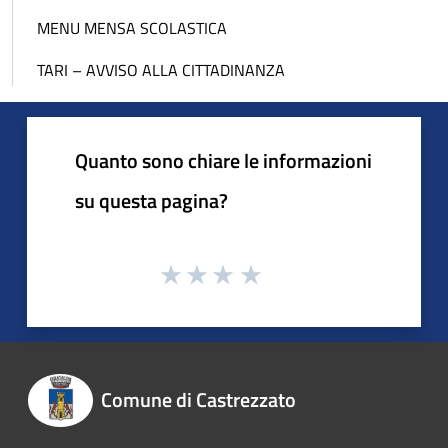
MENU MENSA SCOLASTICA
TARI – AVVISO ALLA CITTADINANZA
Quanto sono chiare le informazioni
su questa pagina?
Comune di Castrezzato